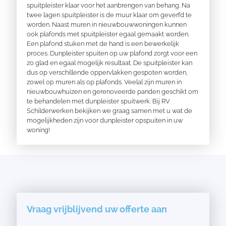
spuitpleister klaar voor het aanbrengen van behang. Na
twee lagen spuitpleister is de muur klaar om geverfd te
worden. Naast muren in nieuwbouwwoningen kunnen
ook plafonds met spuitpleister egaal gemaakt worden.
Een plafond stuken met de hand is een bewerkelijk
proces. Dunpleister spuiten op uw plafond zorgt voor een
zo glad en egaal mogelijk resultaat. De spuitpleister kan
dus op verschillende oppervlakken gespoten worden,
zowel op muren als op plafonds. Veelal zijn muren in
nieuwbouwhuizen en gerenoveerde panden geschikt om
te behandelen met dunpleister spuitwerk. Bij RV
Schilderwerken bekijken we graag samen met u wat de
mogelijkheden zijn voor dunpleister opspuiten in uw
woning!
Vraag vrijblijvend uw offerte aan