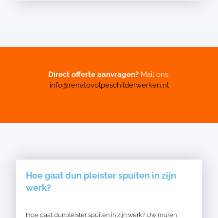
Direct offerte aanvragen?
Mail ons:
info@renatovolpeschilderwerken.nl
Hoe gaat dun pleister spuiten in zijn
werk?
Hoe gaat dunpleister spuiten in zijn werk? Uw muren