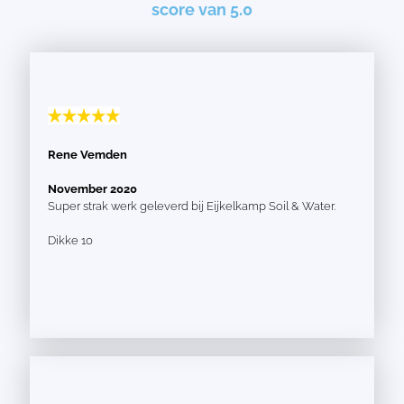
score van 5.0
Rene Vemden
November 2020
Super strak werk geleverd bij Eijkelkamp Soil & Water.
Dikke 10