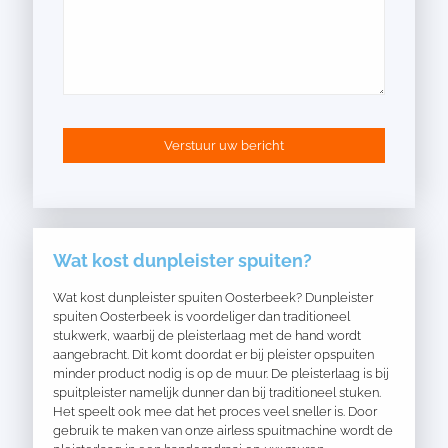
Wat kost dunpleister spuiten?
Wat kost dunpleister spuiten Oosterbeek? Dunpleister
spuiten Oosterbeek is voordeliger dan traditioneel
stukwerk, waarbij de pleisterlaag met de hand wordt
aangebracht. Dit komt doordat er bij pleister opspuiten
minder product nodig is op de muur. De pleisterlaag is bij
spuitpleister namelijk dunner dan bij traditioneel stuken.
Het speelt ook mee dat het proces veel sneller is. Door
gebruik te maken van onze airless spuitmachine wordt de