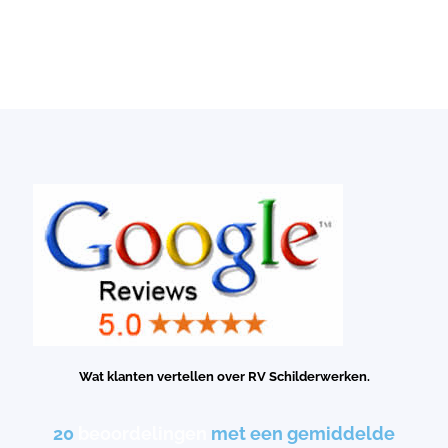
Wat klanten vertellen over RV Schilderwerken.
20
beoordelingen
met een gemiddelde