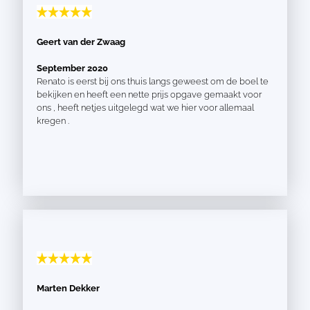
Geert van der Zwaag
September 2020
Renato is eerst bij ons thuis langs geweest om de boel te
bekijken en heeft een nette prijs opgave gemaakt voor
ons , heeft netjes uitgelegd wat we hier voor allemaal
kregen .
Marten Dekker