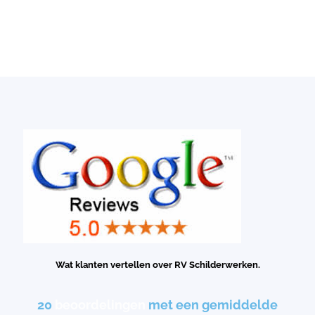
Wat klanten vertellen over RV Schilderwerken.
20
beoordelingen
met een gemiddelde