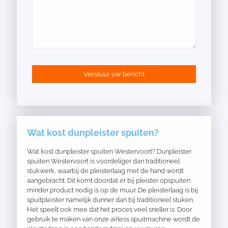
Wat kost dunpleister spuiten?
Wat kost dunpleister spuiten Westervoort? Dunpleister
spuiten Westervoort is voordeliger dan traditioneel
stukwerk, waarbij de pleisterlaag met de hand wordt
aangebracht. Dit komt doordat er bij pleister opspuiten
minder product nodig is op de muur. De pleisterlaag is bij
spuitpleister namelijk dunner dan bij traditioneel stuken.
Het speelt ook mee dat het proces veel sneller is. Door
gebruik te maken van onze airless spuitmachine wordt de