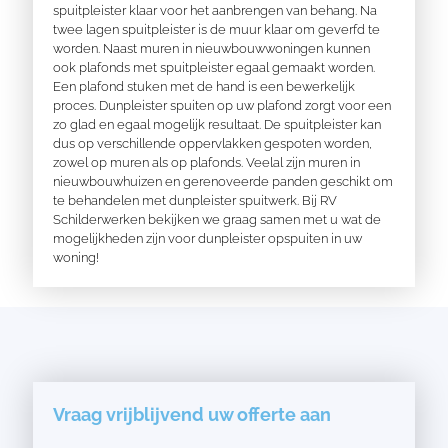
spuitpleister klaar voor het aanbrengen van behang. Na
twee lagen spuitpleister is de muur klaar om geverfd te
worden. Naast muren in nieuwbouwwoningen kunnen
ook plafonds met spuitpleister egaal gemaakt worden.
Een plafond stuken met de hand is een bewerkelijk
proces. Dunpleister spuiten op uw plafond zorgt voor een
zo glad en egaal mogelijk resultaat. De spuitpleister kan
dus op verschillende oppervlakken gespoten worden,
zowel op muren als op plafonds. Veelal zijn muren in
nieuwbouwhuizen en gerenoveerde panden geschikt om
te behandelen met dunpleister spuitwerk. Bij RV
Schilderwerken bekijken we graag samen met u wat de
mogelijkheden zijn voor dunpleister opspuiten in uw
woning!
Vraag vrijblijvend uw offerte aan