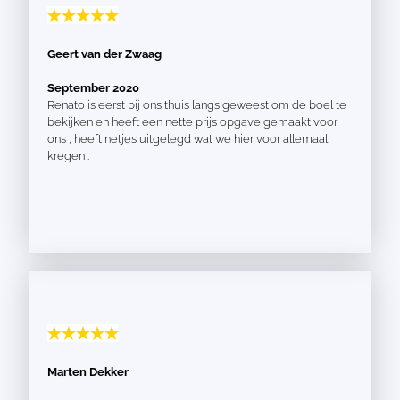
Geert van der Zwaag
September 2020
Renato is eerst bij ons thuis langs geweest om de boel te
bekijken en heeft een nette prijs opgave gemaakt voor
ons , heeft netjes uitgelegd wat we hier voor allemaal
kregen .
Marten Dekker