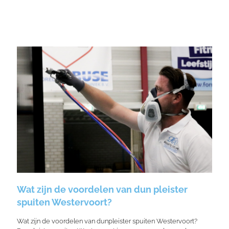
Wat zijn de voordelen van dun pleister
spuiten Westervoort?
Wat zijn de voordelen van dunpleister spuiten Westervoort?