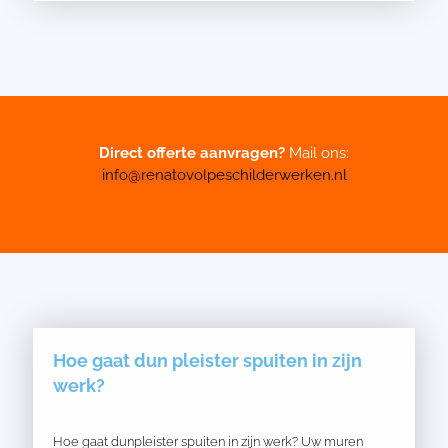
Direct offerte aanvragen?
Mail ons:
info@renatovolpeschilderwerken.nl
Hoe gaat dun pleister spuiten in zijn
werk?
Hoe gaat dunpleister spuiten in zijn werk? Uw muren