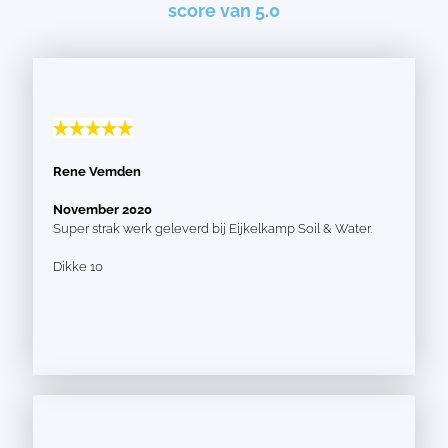
score van 5.0
Rene Vemden
November 2020
Super strak werk geleverd bij Eijkelkamp Soil & Water.
Dikke 10