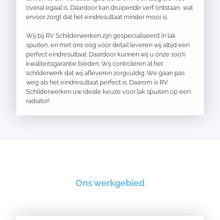
overal egaal is. Daardoor kan druipende verf ontstaan, wat
ervoor zorgt dat het eindresultaat minder mooi is.
Wij bij RV Schilderwerken zijn gespecialiseerd in lak
spuiten, en met ons oog voor detail leveren wij altijd een
perfect eindresultaat. Daardoor kunnen wij u onze 100%
kwaliteitsgarantie bieden. Wij controleren al het
schilderwerk dat wij afleveren zorgvuldig. We gaan pas
weg als het eindresultaat perfect is. Daarom is RV
Schilderwerken uw ideale keuze voor lak spuiten op een
radiator!
Ons werkgebied