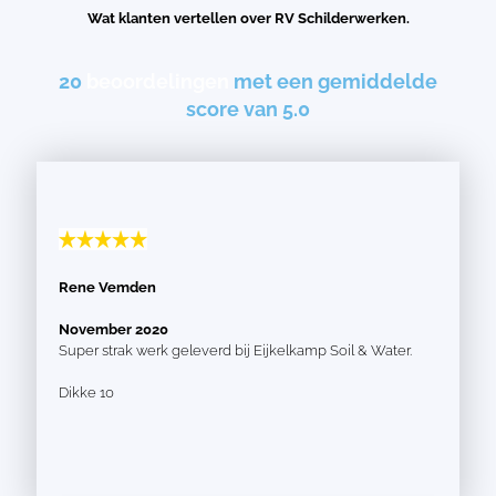
Wat klanten vertellen over RV Schilderwerken.
20
beoordelingen
met een gemiddelde
score van 5.0
Rene Vemden
November 2020
Super strak werk geleverd bij Eijkelkamp Soil & Water.
Dikke 10