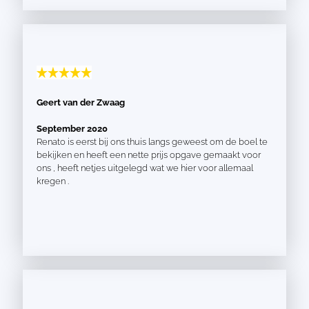
Geert van der Zwaag
September 2020
Renato is eerst bij ons thuis langs geweest om de boel te
bekijken en heeft een nette prijs opgave gemaakt voor
ons , heeft netjes uitgelegd wat we hier voor allemaal
kregen .