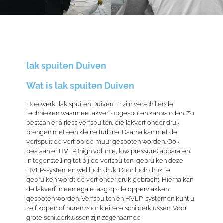
lak spuiten Duiven
Wat is lak spuiten Duiven
Hoe werkt lak spuiten Duiven. Er zijn verschillende
technieken waarmee lakverf opgespoten kan worden. Zo
bestaan er airless verfspuiten, die lakverf onder druk
brengen met een kleine turbine. Daarna kan met de
verfspuit
de verf op de muur gespoten worden. Ook
bestaan er HVLP (high volume, low pressure) apparaten.
In tegenstelling tot bij de verfspuiten, gebruiken deze
HVLP-systemen wel luchtdruk. Door luchtdruk te
gebruiken wordt de verf onder druk gebracht. Hierna kan
de lakverf in een egale laag op de oppervlakken
gespoten worden. Verfspuiten en HVLP-systemen kunt u
zelf kopen of huren voor kleinere schilderklussen. Voor
grote schilderklussen zijn zogenaamde