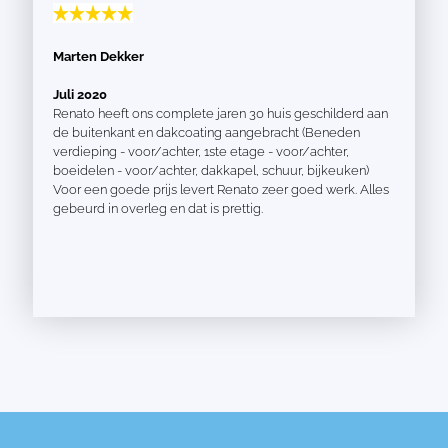
Marten Dekker
Juli 2020
Renato heeft ons complete jaren 30 huis geschilderd aan
de buitenkant en dakcoating aangebracht (Beneden
verdieping - voor/achter, 1ste etage - voor/achter,
boeidelen - voor/achter, dakkapel, schuur, bijkeuken)
Voor een goede prijs levert Renato zeer goed werk. Alles
gebeurd in overleg en dat is prettig.