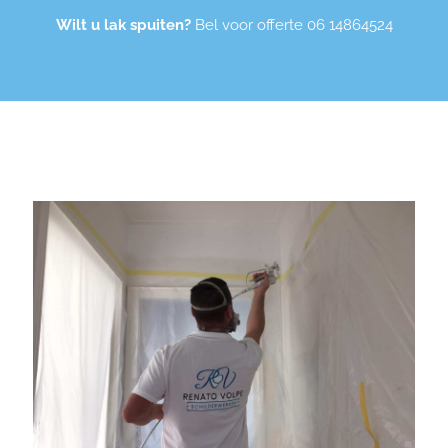
Wilt u lak spuiten?
Bel voor offerte
06 14864524