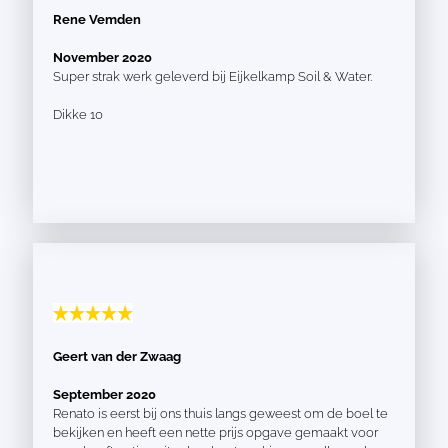
Rene Vemden
November 2020
Super strak werk geleverd bij Eijkelkamp Soil & Water.
Dikke 10
Geert van der Zwaag
September 2020
Renato is eerst bij ons thuis langs geweest om de boel te
bekijken en heeft een nette prijs opgave gemaakt voor