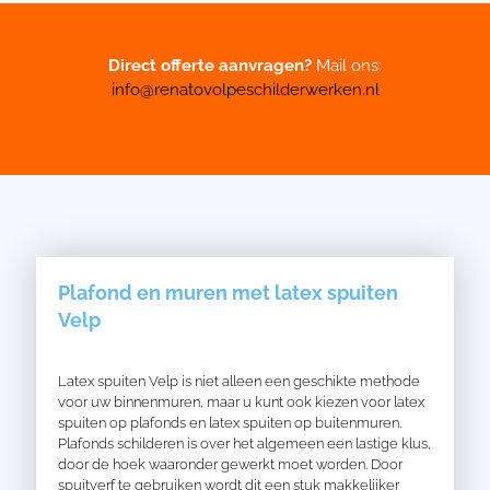
Direct offerte aanvragen?
Mail ons:
info@renatovolpeschilderwerken.nl
Plafond en muren met latex spuiten
Velp
Latex spuiten Velp is niet alleen een geschikte methode
voor uw binnenmuren, maar u kunt ook kiezen voor latex
spuiten op plafonds en latex spuiten op buitenmuren.
Plafonds schilderen is over het algemeen een lastige klus,
door de hoek waaronder gewerkt moet worden. Door
spuitverf te gebruiken wordt dit een stuk makkelijker