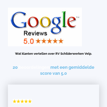
Wat klanten vertellen over RV Schilderwerken Velp.
20
beoordelingen
met een gemiddelde
score van 5.0