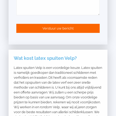
Wat kost latex spuiten Velp?
Latex spuiten Velp is een voordelige keuze. Latex spuiten
is namelijk goedkoper dan traditioneel schilderen met
verfrollers en kwasten. Dit heeft als voornaamste reden
dat het opspuiten van de latex verf een zeer snelle
methode van schilderen is. U kunt bij ons altijd vrijblijvend
een offerte aanvragen. Wij zullen u een scherpe prijs
bieden op basis van uw aanvraag. Om onze voordelige
prijzen te kunnen bieden, rekenen wij nooit voorrijkosten.
Wij werken in en rondom Velp, waar wij al jaren zorgen
voor de beste resultaten van allerlei schilderklussen. We