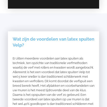
Wat zijn de voordelen van latex spuiten
Velp?
Er zitten meerdere voordelen aan latex spuiten als
techniek, ten opzichte van traditionele verfmethoden
waarbij de verf met rollers en kwasten wordt aangebracht.
Allereerst is het een voordeel dat latex spuiten Velp tot
wel 5 keer sneller is dan traditioneel schilderwerk met
kwasten en verfrollers. Dit komt doordat de verfspuit een
breed bereik heeft. Het afplakken en voorbehandelen van
uw muren is het meest tijdrovende deel van de klus.
Daarna is het opspuiten van de verf zo gebeurd. Een
tweede voordeel van latex spuiten op uw muren is dat
het wel 40% goedkoper is dan traditioneel schilderen met